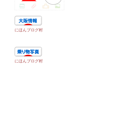
にほんブログ村
にほんブログ村