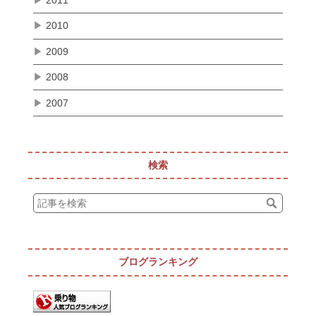
▶
2011
▶
2010
▶
2009
▶
2008
▶
2007
検索
ブログランキング