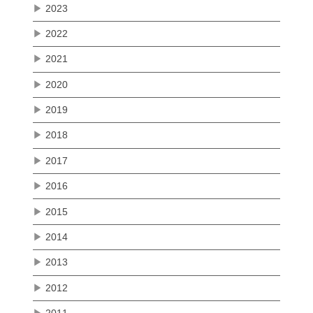
▶
2023
▶
2022
▶
2021
▶
2020
▶
2019
▶
2018
▶
2017
▶
2016
▶
2015
▶
2014
▶
2013
▶
2012