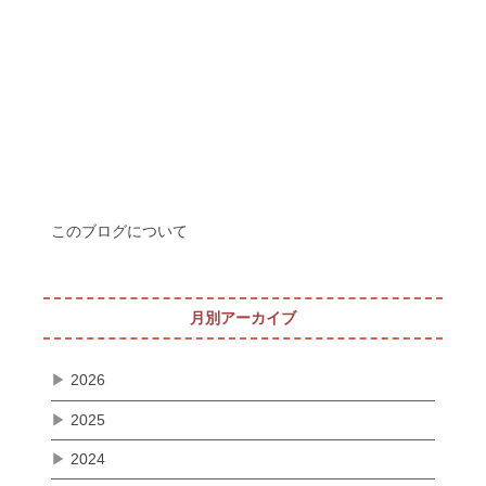
このブログについて
月別アーカイブ
▶
2026
▶
2025
▶
2024