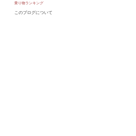
乗り物ランキング
このブログについて